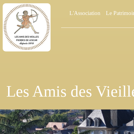
L'Association
Le Patrimoi
Les Amis des Vieill